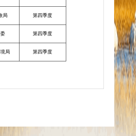
旅局
第四季度
改委
第四季度
环境局
第四季度