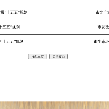
发展
“十五五”规划
市文广
“十五五”规划
市发
护
“十五五”规划
市生态