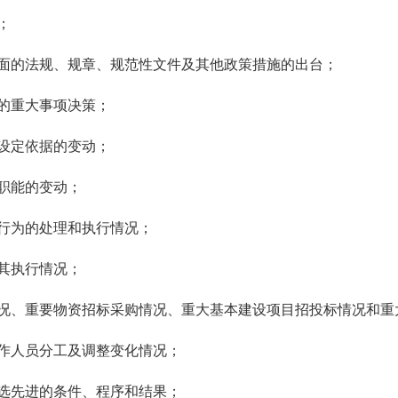
；
面的法规、规章、规范性文件及其他政策措施的出台；
的重大事项决策；
设定依据的变动；
职能的变动；
行为的处理和执行情况；
其执行情况；
况、重要物资招标采购情况、重大基本建设项目招投标情况和重
作人员分工及调整变化情况；
选先进的条件、程序和结果；