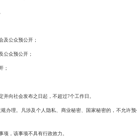
。
会及公众预公开；
及公众预公开；
开；
并向社会发布之日起，不超过7个工作日。
规办理。凡涉及个人隐私、商业秘密、国家秘密的，不允许预
事项，该事项不具有行政效力。