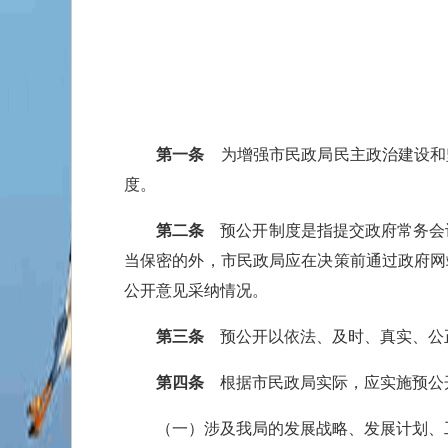
第一条
为增强市民政局民主政治建设和
度。
第二条
预公开制度是指提交政府常务会议
当保密的外，市民政局应在决策前通过政府网
公开意见采纳情况。
第三条
预公开以依法、及时、真实、公
第四条
根据市民政局实际，应实施预公
（一）涉及我局的发展战略、发展计划、