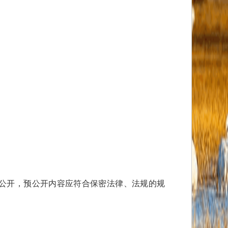
公开，预公开内容应符合保密法律、法规的规