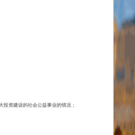
大投资建设的社会公益事业的情况；