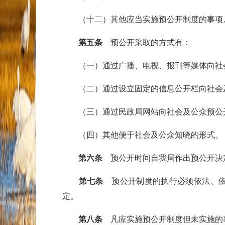
（十二）其他应当实施预公开制度的事项
第五条
预公开采取的方式有：
（一）通过广播、电视、报刊等媒体向社
（二）通过设立固定的信息公开栏向社会
（三）通过民政局网站向社会及公众预公
（四）其他便于社会及公众知晓的形式。
第六条
预公开时间自我局作出预公开决定
第七条
预公开制度的执行必须依法、依
定。
第八条
凡应实施预公开制度但未实施的