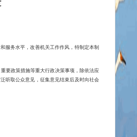
度
和服务水平，改善机关工作作风，特制定本制
，重要政策措施等重大行政决策事项，除依法应
广泛听取公众意见，征集意见结束后及时向社会