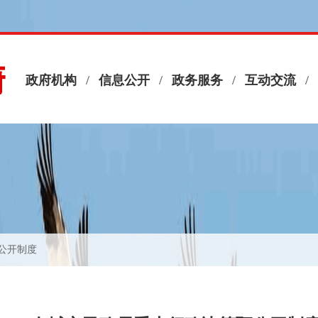
息公开制度