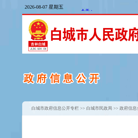
白城市政府信息公开专栏
>>
白城市民政局
>> 政府信