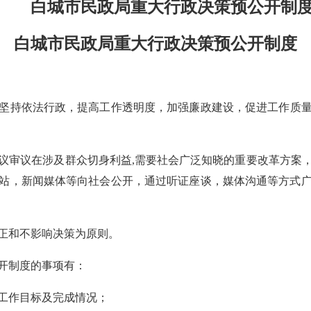
白城市民政局重大行政决策预公开制
白城市民政局重大行政决策预公开制度
坚持依法行政，提高工作透明度，加强廉政建设，促进工作质量
审议在涉及群众切身利益,需要社会广泛知晓的重要改革方案
站，新闻媒体等向社会公开，通过听证座谈，媒体沟通等方式
正和不影响决策为原则。
开制度的事项有：
工作目标及完成情况；