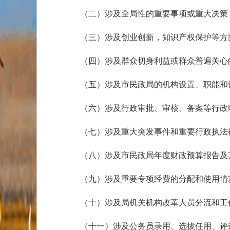
（二）涉及全局性的重要事项或重大决策
（三）涉及创业创新，知识产权保护等方
（四）涉及群众切身利益或群众普遍关心
（五）涉及市民政局的机构设置、职能和
（六）涉及行政审批、审核、备案等行政
（七）涉及重大突发事件和重要行政执法
（八）涉及市民政局年度财政预算报告及
（九）涉及重要专项经费的分配和使用情
（十）涉及局机关机构改革人员分流和工
（十一）涉及公务员录用、选拔任用、评