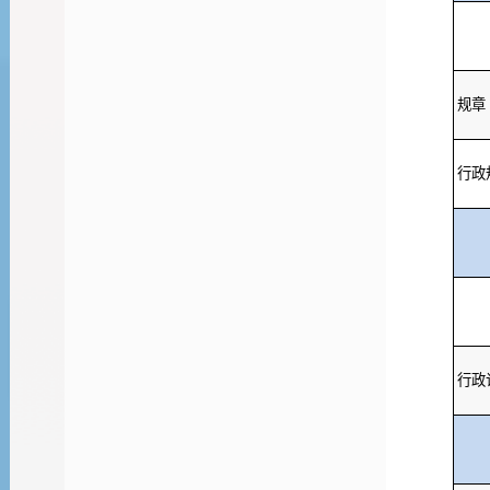
规章
行政
行政