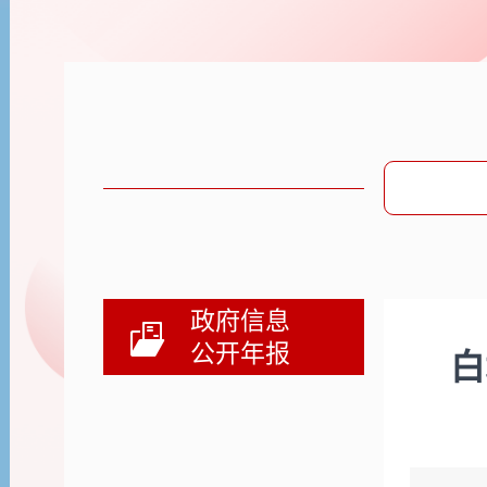
政府信息
公开年报
白