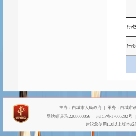
行政
行政
行政