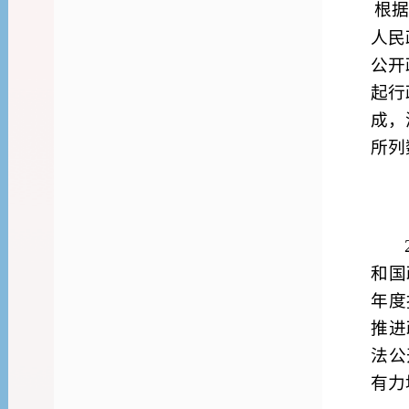
根据
人民
公开
起行
成，
所列
和国
年度
推进
法公
有力