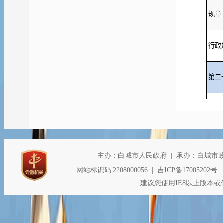
规章
行政
第二
信息
行政
第二
信息