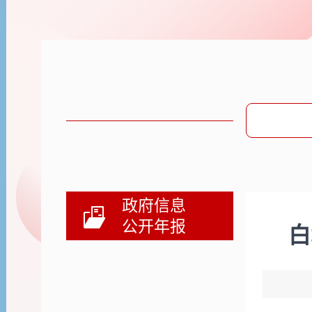
政府信息
公开年报
白