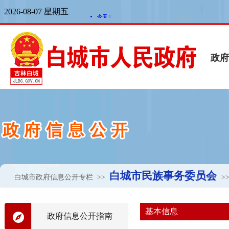
白城市民族事务委员会
白城市政府信息公开专栏
>>
>
基本信息
政府信息公开指南