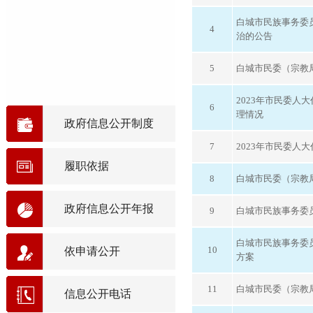
白城市民族事务委
4
治的公告
5
白城市民委（宗教局
2023年市民委人
6
理情况
政府信息公开制度
7
2023年市民委人
履职依据
8
白城市民委（宗教局
政府信息公开年报
9
白城市民族事务委
白城市民族事务委员
10
依申请公开
方案
11
白城市民委（宗教局
信息公开电话