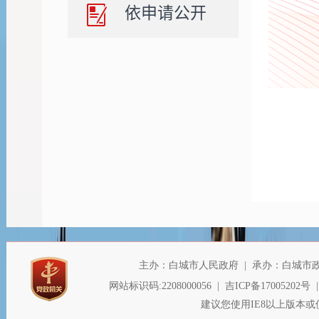
依申请公开