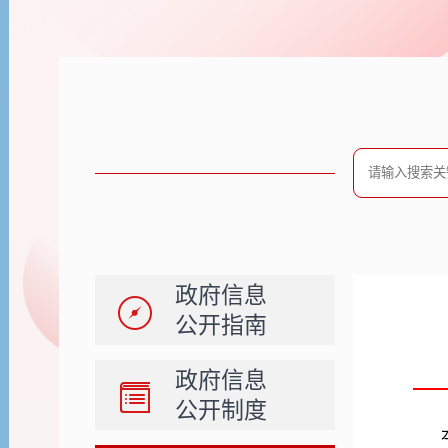
政府信息
公开指南
政府信息
公开制度