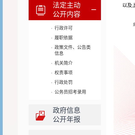
法定主动
以及
公开内容
行政许可
履职依据
政策文件、公告类
信息
机关简介
权责事项
行政处罚
公务员招考录用
政府信息
公开年报