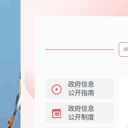
政府信息
公开指南
政府信息
公开制度