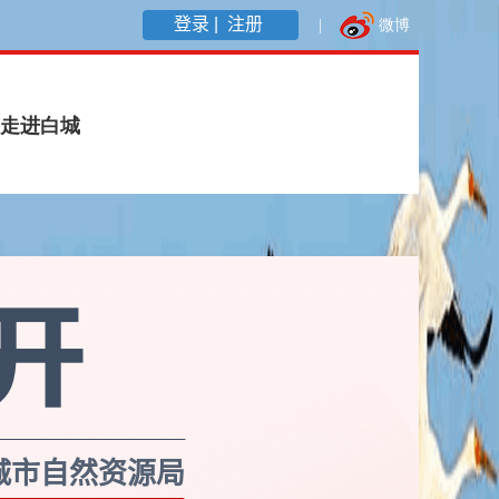
登录 |
注册
城市自然资源局