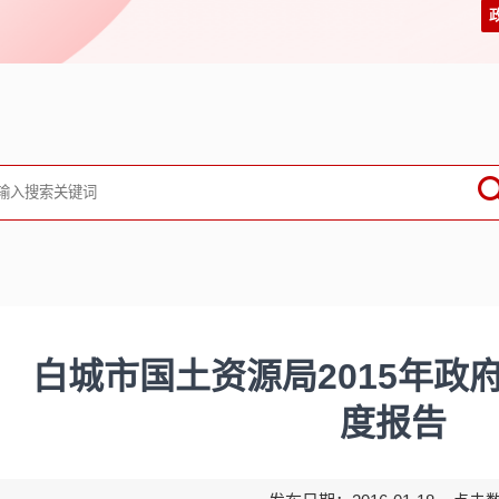
白城市国土资源局2015年政
度报告