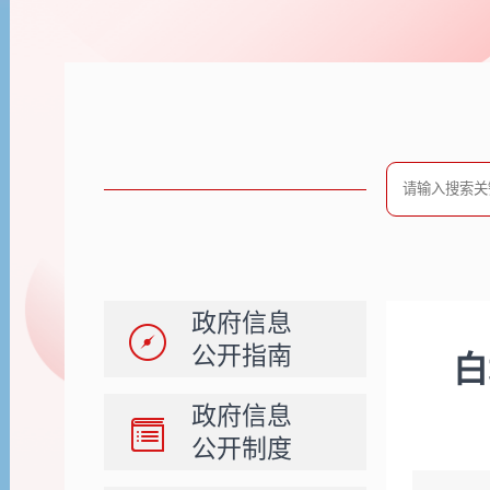
政府信息
公开指南
白
政府信息
公开制度