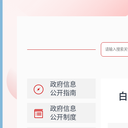
政府信息
公开指南
白
政府信息
公开制度