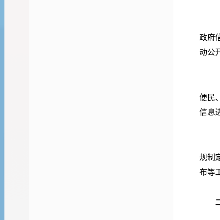
政府
动公
便民
信息
规制
布等