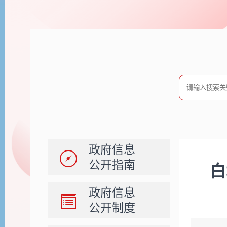
政府信息
公开指南
白
政府信息
公开制度