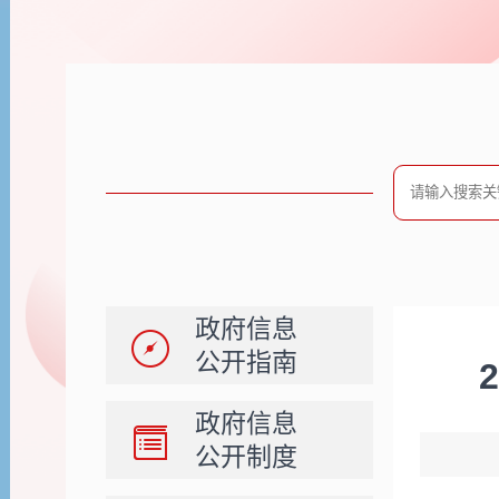
政府信息
公开指南
政府信息
公开制度