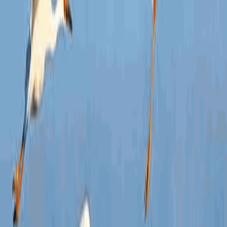
信息
行政
信息
行政
行政