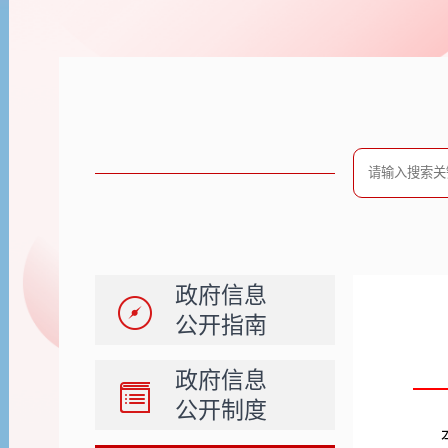
政府信息
公开指南
政府信息
公开制度