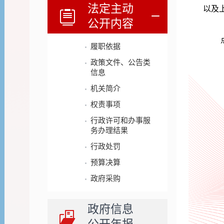
法定主动
以及
公开内容
履职依据
政策文件、公告类
信息
机关简介
权责事项
行政许可和办事服
务办理结果
行政处罚
预算决算
政府采购
政府信息