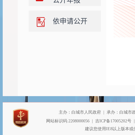
公开年报
依申请公开