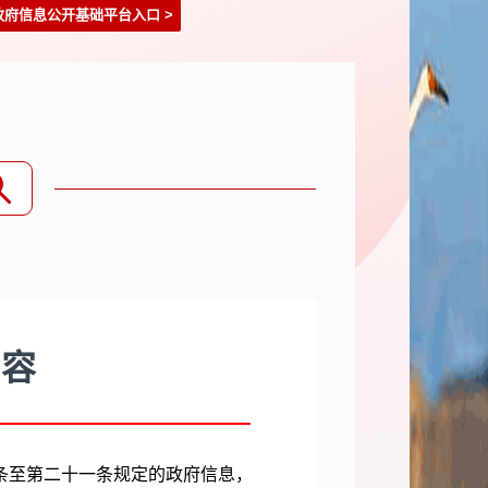
政府信息公开基础平台入口
>
内容
条至第二十一条规定的政府信息，