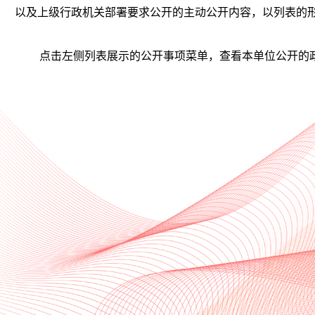
以及上级行政机关部署要求公开的主动公开内容，以列表的
点击左侧列表展示的公开事项菜单，查看本单位公开的