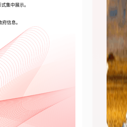
形式集中展示。
政府信息。