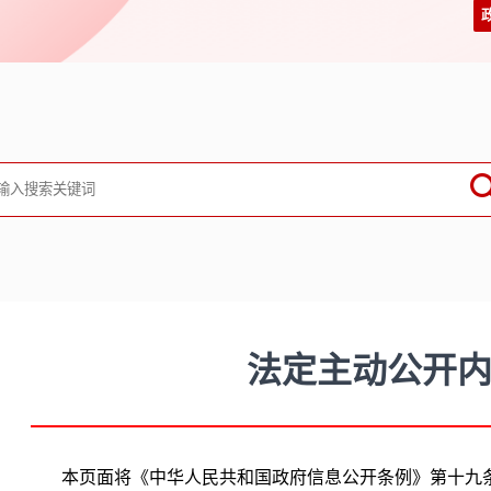
法定主动公开
本页面将《中华人民共和国政府信息公开条例》第十九