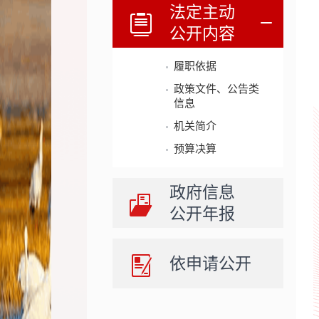
法定主动
公开内容
履职依据
政策文件、公告类
信息
机关简介
预算决算
政府信息
公开年报
依申请公开