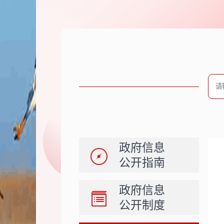
政府信息
公开指南
政府信息
公开制度