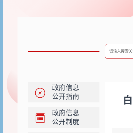
政府信息
公开指南
白
政府信息
公开制度