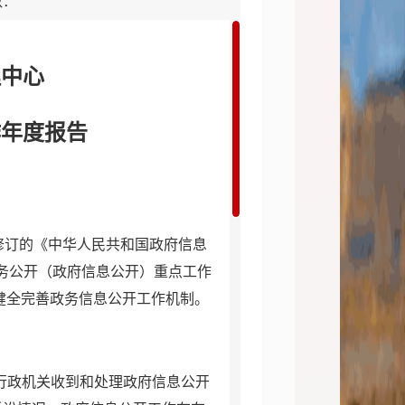
数：
理中心
作年度报告
修订的《中华人民共和国政府信息
务公开（政府信息公开）重点工作
健全完善政务信息公开工作机制。
“行政机关收到和处理政府信息公开