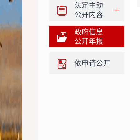
法定主动
公开内容
政府信息
公开年报
依申请公开