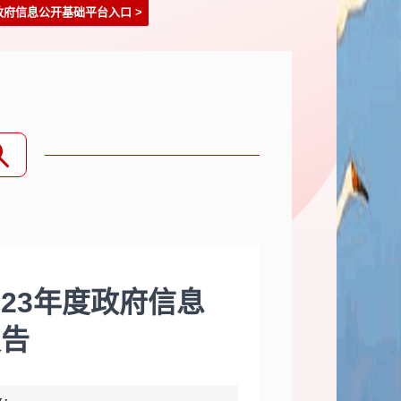
政府信息公开基础平台入口
>
23年度政府信息
报告