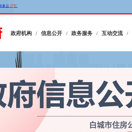
白城市住房