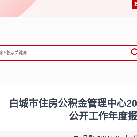
白城市住房公积金管理中心20
公开工作年度