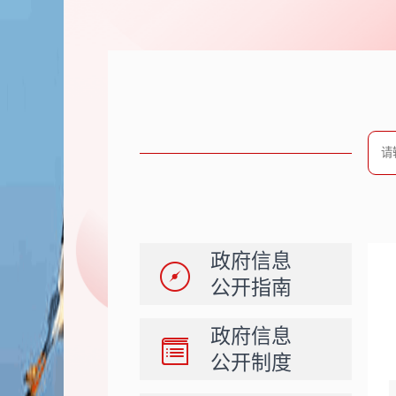
政府信息
公开指南
政府信息
公开制度