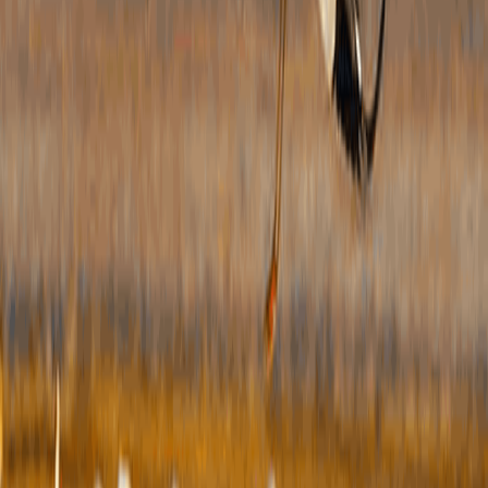
行
行
行