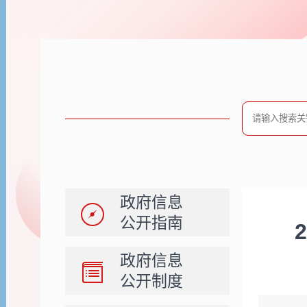
政府信息
公开指南
政府信息
公开制度