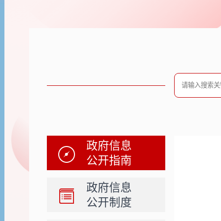
政府信息
公开指南
政府信息
公开制度