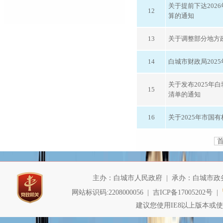
行政事业性收费
关于提前下达202
12
算的通知
政府采购
13
关于调整部分地方
其他
14
白城市财政局202
关于发布2025年
15
清单的通知
16
关于2025年市国