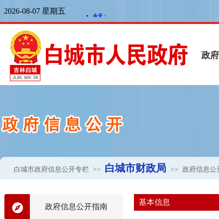
白城市财政局
白城市政府信息公开专栏
>>
>> 政府信息
基本信息
政府信息公开指南