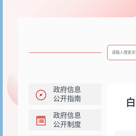
政府信息
公开指南
白
政府信息
公开制度