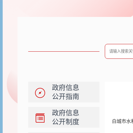
政府信息
公开指南
政府信息
公开制度
白城市水