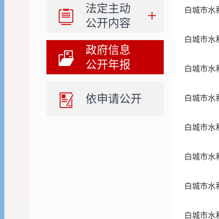
法定主动
白城市水
公开内容
白城市水
政府信息
公开年报
白城市水
依申请公开
白城市水
白城市水
白城市水
白城市水
白城市水