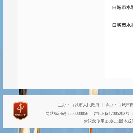
白城市水
白城市水