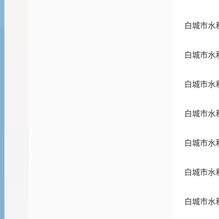
白城市水
白城市水
白城市水
白城市水
白城市水
白城市水
白城市水