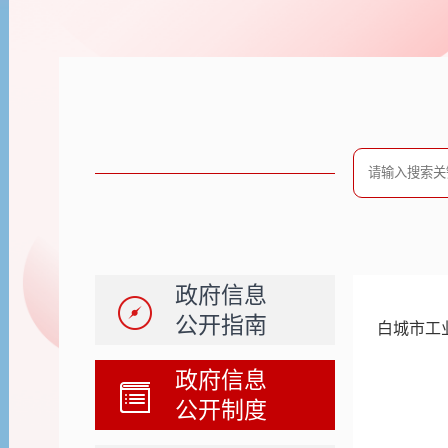
政府信息
公开指南
白城市工
政府信息
公开制度