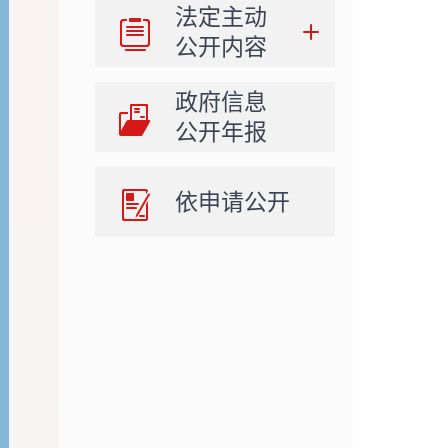
法定主动
公开内容
政府信息
公开年报
依申请公开