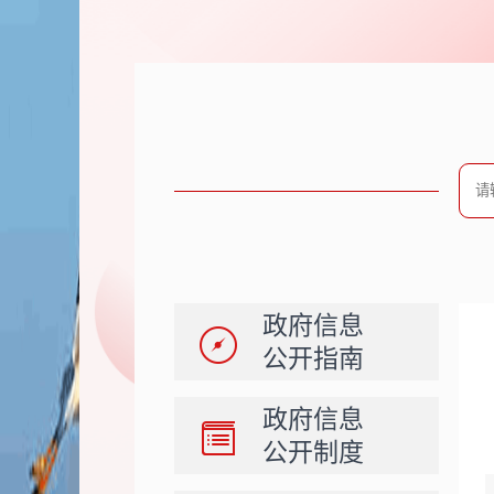
政府信息
公开指南
政府信息
公开制度