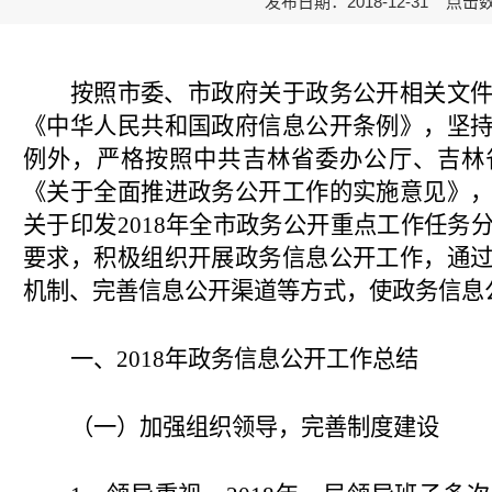
发布日期：2018-12-31 点击
按照市委、市政府关于政务公开相关文
《中华人民共和国政府信息公开条例》，坚
例外，严格按照中共吉林省委办公厅、吉林
《关于全面推进政务公开工作的实施意见》
关于印发
2018年全市政务公开重点工作任务
要求，积极组织开展政务信息公开工作，通
机制、完善信息公开渠道等方式，使政务信息
一、
2018年政务信息公开工作总结
（一）
加强组织领导，完善制度建设