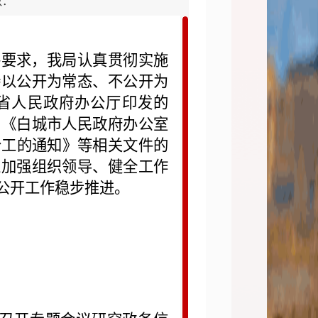
数：
件要求，我局认真贯彻实施
持以公开为常态、不公开为
省人民政府办公厅印发的
，《白城市人民政府办公室
分工的通知》等相关文件的
过加强组织领导、健全工作
公开工作稳步推进。