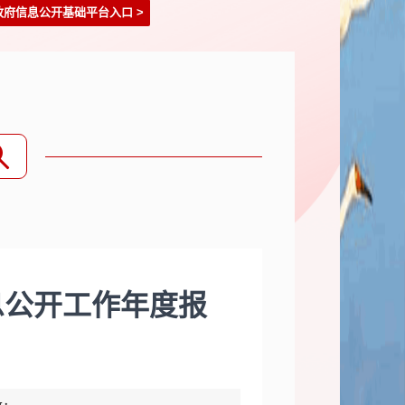
政府信息公开基础平台入口
>
息公开工作年度报