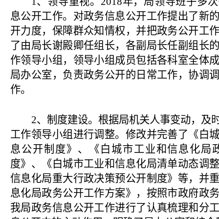
1、领导重视。2018年，局领导班子多
息公开工作。对政务信息公开工作提出了新
开力度，保障群众知情权，并把政务公开工
了由局长谢殿卿任组长，各副局长任副组长
作领导小组，领导小组成员包括各科室全体
局办公室，负责政务公开的日常工作，协调
作。
2、制度建设。根据局机关人事变动，及
工作领导小组进行调整。修改并完善了《白
息公开制度》、《白城市工业和信息化局
度》、《白城市工业和信息化局清单动态调
信息化局重大行政决策预公开制度》等，并
息化局政务公开工作方案》，按照市政府政
我局政务信息公开工作进行了认真梳理和分