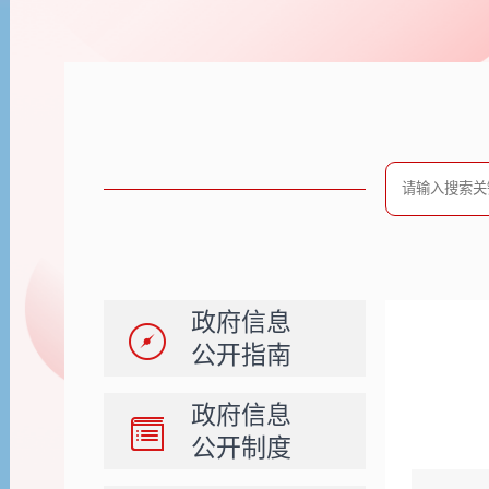
政府信息
公开指南
白
政府信息
公开制度