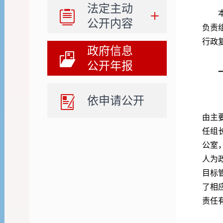
法定主动
公开内容
负责
行政
政府信息
公开年报
依申请公开
由主
任组
公室
人为
目标
了相
责任