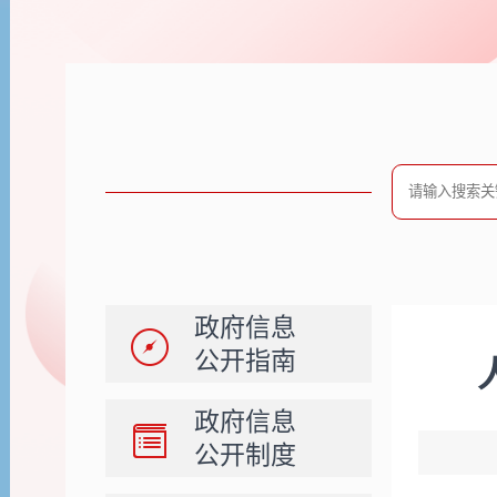
政府信息
公开指南
政府信息
公开制度