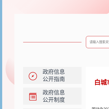
政府信息
公开指南
白城
政府信息
公开制度