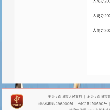
人防办2
人防办2
人防办2