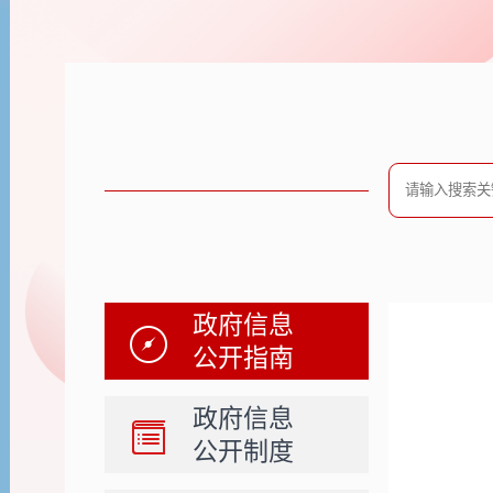
政府信息
公开指南
政府信息
公开制度