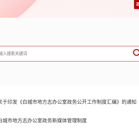
关于印发《白城市地方志办公室政务公开工作制度汇编》的通知
白城市地方志办公室政务新媒体管理制度