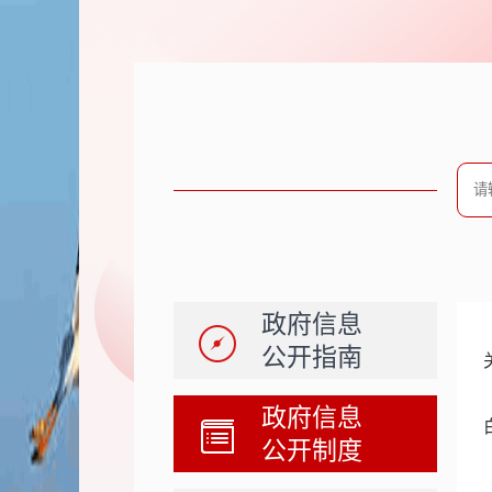
政府信息
公开指南
政府信息
公开制度