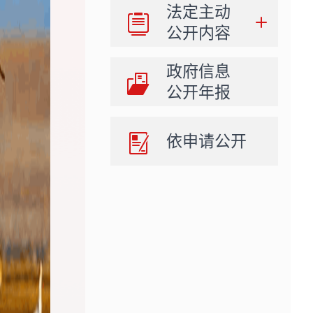
法定主动
公开内容
政府信息
公开年报
依申请公开