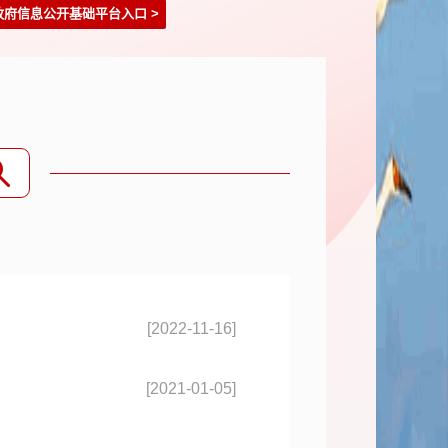
政府信息公开基础平台入口
>
[2022-11-16]
[2021-01-05]